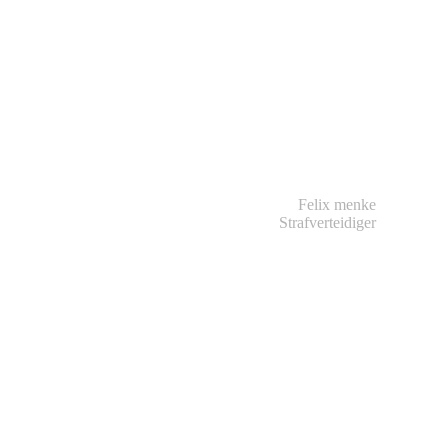
Felix menke
Strafverteidiger