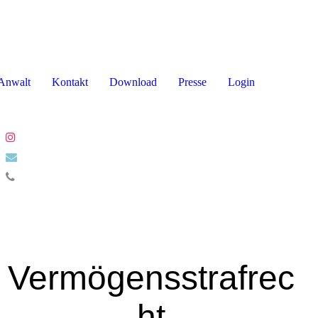
Anwalt
Kontakt
Download
Presse
Login
Vermögensstrafrec
ht