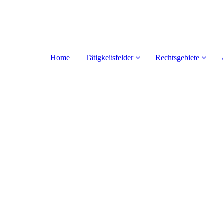
Home
Tätigkeitsfelder
Rechtsgebiete