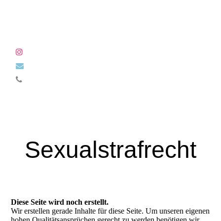
Sexualstrafrecht
Diese Seite wird noch erstellt.
Wir erstellen gerade Inhalte für diese Seite. Um unseren eigenen
hohen Qualitätsansprüchen gerecht zu werden benötigen wir