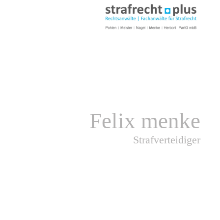
Felix menke
Strafverteidiger