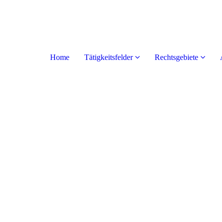
Home
Tätigkeitsfelder
Rechtsgebiete