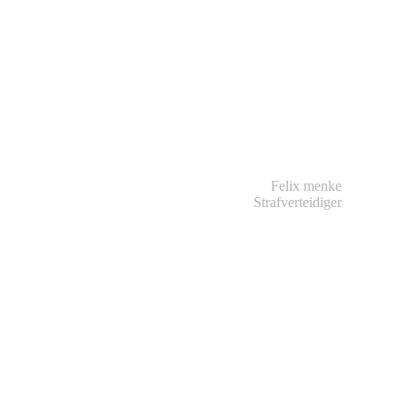
Felix menke
Strafverteidiger