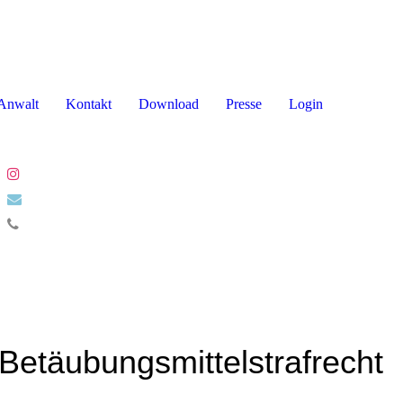
Anwalt
Kontakt
Download
Presse
Login
Betäubungsmittelstrafrecht