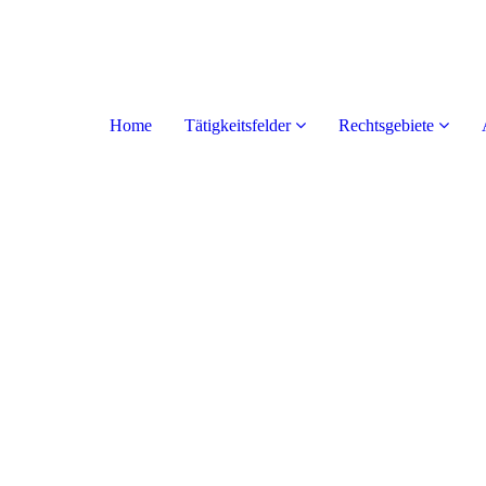
Home
Tätigkeitsfelder
Rechtsgebiete