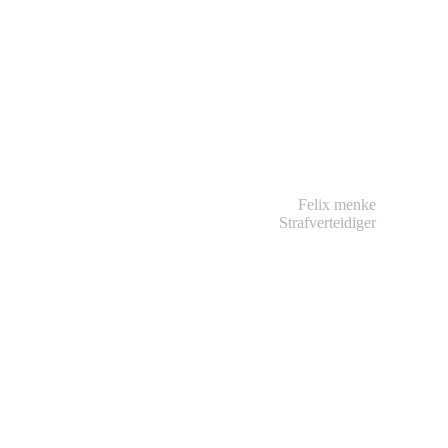
Felix menke
Strafverteidiger