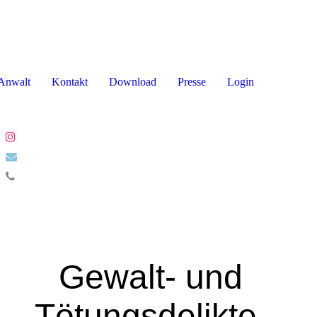
Anwalt
Kontakt
Download
Presse
Login
Gewalt- und
Tötungsdelikte